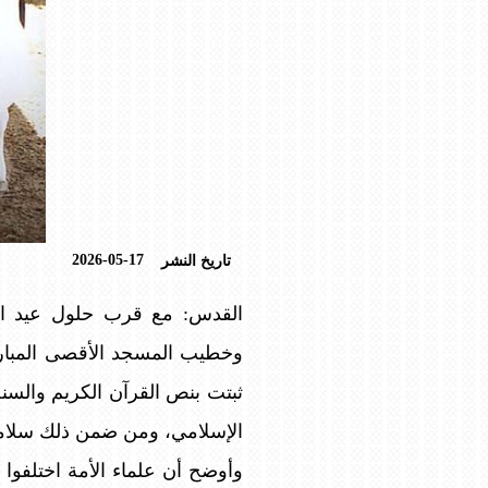
2026-05-17
تاريخ النشر
القدس: مع قرب حلول عيد الأ
وخطيب المسجد الأقصى المبارك،
ثبتت بنص القرآن الكريم والسنة
الإسلامي، ومن ضمن ذلك سلامت
وأوضح أن علماء الأمة اختلفوا 