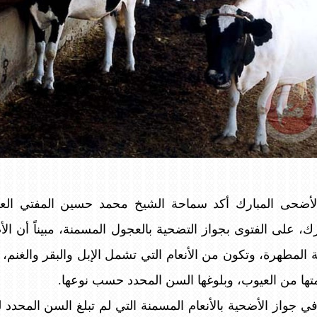
ضحى المبارك أكد سماحة الشيخ محمد حسين المفتي العام
 على الفتوى بجواز التضحية بالعجول المسمنة، مبيناً أن الأ
 المطهرة، وتكون من الأنعام التي تشمل الإبل والبقر والغنم،
ها من العيوب، وبلوغها السن المحدد حسب نوعها.
في جواز الأضحية بالأنعام المسمنة التي لم تبلغ السن المحدد ل