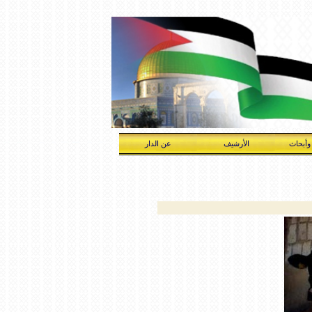
وأبحاث
الأرشيف
عن الدار