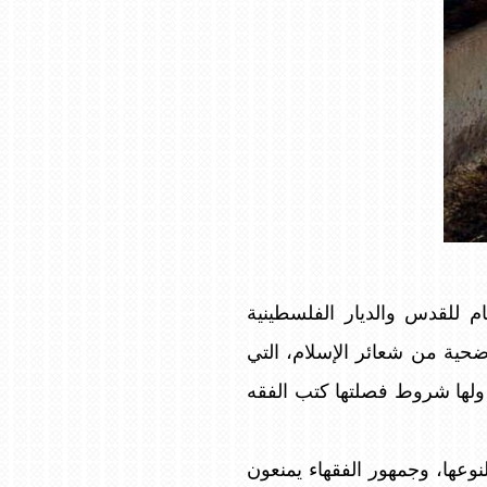
 للقدس والديار الفلسطينية
ضحية من شعائر الإسلام، التي
 ولها شروط فصلتها كتب الفقه
نوعها، وجمهور الفقهاء يمنعون